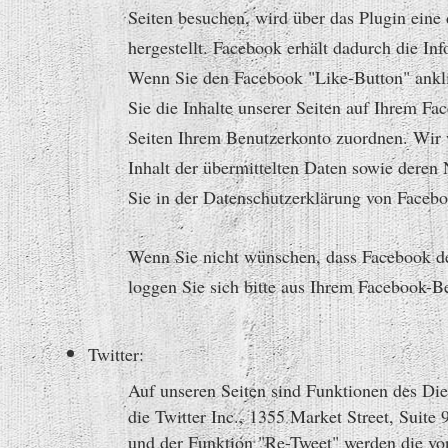
Seiten besuchen, wird über das Plugin ein
hergestellt. Facebook erhält dadurch die Inf
Wenn Sie den Facebook "Like-Button" ankli
Sie die Inhalte unserer Seiten auf Ihrem F
Seiten Ihrem Benutzerkonto zuordnen. Wir w
Inhalt der übermittelten Daten sowie deren
Sie in der Datenschutzerklärung von Facebo
Wenn Sie nicht wünschen, dass Facebook d
loggen Sie sich bitte aus Ihrem Facebook-B
Twitter:
Auf unseren Seiten sind Funktionen des Di
die Twitter Inc., 1355 Market Street, Suit
und der Funktion "Re-Tweet" werden die vo