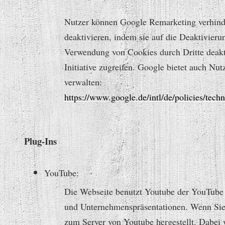
Nutzer können Google Remarketing verhind
deaktivieren, indem sie auf die Deaktivieru
Verwendung von Cookies durch Dritte deakti
Initiative zugreifen. Google bietet auch Nu
verwalten:
https://www.google.de/intl/de/policies/techn
Plug-Ins
YouTube:
Die Webseite benutzt Youtube der YouTube
und Unternehmenspräsentationen. Wenn Sie 
zum Server von Youtube hergestellt. Dabei w