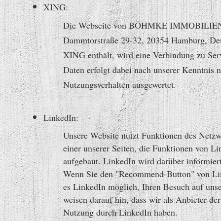
XING:
Die Webseite von BÖHMKE IMMOBILIEN nu
Dammtorstraße 29-32, 20354 Hamburg, Deut
XING enthält, wird eine Verbindung zu Ser
Daten erfolgt dabei nach unserer Kenntnis 
Nutzungsverhalten ausgewertet.
LinkedIn:
Unsere Website nutzt Funktionen des Netzw
einer unserer Seiten, die Funktionen von L
aufgebaut. LinkedIn wird darüber informiert
Wenn Sie den "Recommend-Button" von Linke
es LinkedIn möglich, Ihren Besuch auf unse
weisen darauf hin, dass wir als Anbieter de
Nutzung durch LinkedIn haben.