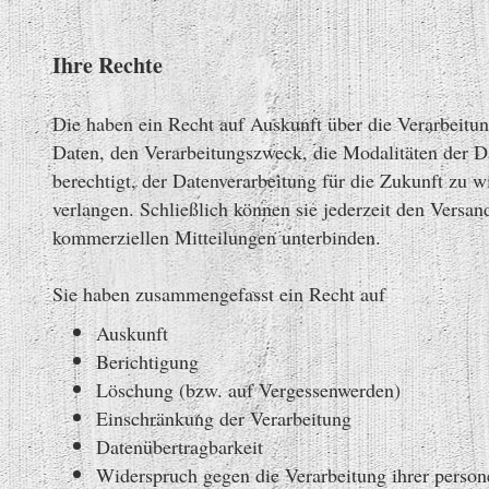
Ihre Rechte
Die haben ein Recht auf Auskunft über die Verarbeitu
Daten, den Verarbeitungszweck, die Modalitäten der D
berechtigt, der Datenverarbeitung für die Zukunft zu 
verlangen. Schließlich können sie jederzeit den Vers
kommerziellen Mitteilungen unterbinden.
Sie haben zusammengefasst ein Recht auf
Auskunft
Berichtigung
Löschung (bzw. auf Vergessenwerden)
Einschränkung der Verarbeitung
Datenübertragbarkeit
Widerspruch gegen die Verarbeitung ihrer perso