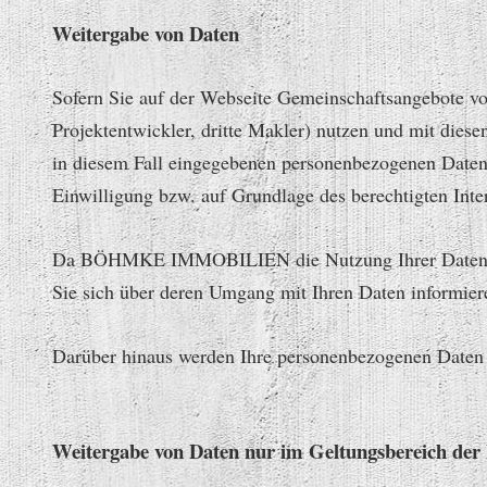
Weitergabe von Daten
Sofern Sie auf der Webseite Gemeinschaftsangebote
Projektentwickler, dritte Makler) nutzen und mit di
in diesem Fall eingegebenen personenbezogenen Daten 
Einwilligung bzw. auf Grundlage des berechtigten Inter
Da BÖHMKE IMMOBILIEN die Nutzung Ihrer Daten durc
Sie sich über deren Umgang mit Ihren Daten informier
Darüber hinaus werden Ihre personenbezogenen Da
Weitergabe von Daten nur im Geltungsbereich d