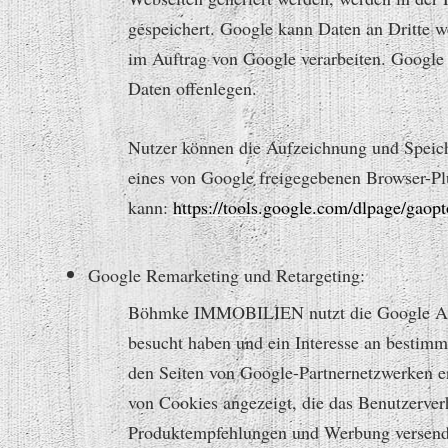
gespeichert. Google kann Daten an Dritte we
im Auftrag von Google verarbeiten. Google 
Daten offenlegen.
Nutzer können die Aufzeichnung und Speiche
eines von Google freigegebenen Browser-Pl
kann:
https://tools.google.com/dlpage/gaop
Google Remarketing und Retargeting:
Böhmke IMMOBILIEN nutzt die Google Analy
besucht haben und ein Interesse an bestim
den Seiten von Google-Partnernetzwerken 
von Cookies angezeigt, die das Benutzerver
Produktempfehlungen und Werbung versenden