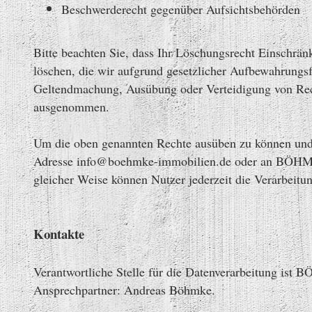
Beschwerderecht gegenüber Aufsichtsbehörden
Bitte beachten Sie, dass Ihr Löschungsrecht Einschrä
löschen, die wir aufgrund gesetzlicher Aufbewahrungsf
Geltendmachung, Ausübung oder Verteidigung von Rec
ausgenommen.
Um die oben genannten Rechte ausüben zu können und 
Adresse info@boehmke-immobilien.de oder an BÖHMK
gleicher Weise können Nutzer jederzeit die Verarbeitun
Kontakte
Verantwortliche Stelle für die Datenverarbeitung i
Ansprechpartner: Andreas Böhmke.