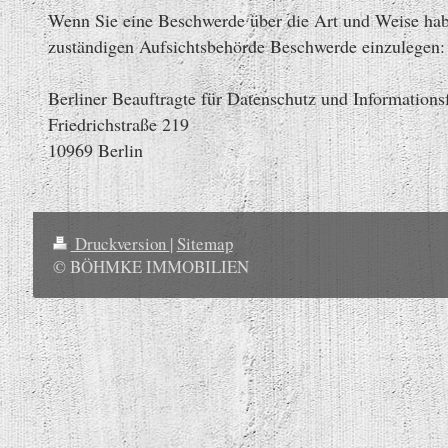
Wenn Sie eine Beschwerde über die Art und Weise haben
zuständigen Aufsichtsbehörde Beschwerde einzulegen:
Berliner Beauftragte für Datenschutz und Informationsf
Friedrichstraße 219
10969 Berlin
Druckversion
|
Sitemap
© BÖHMKE IMMOBILIEN