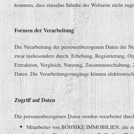
kommen, dass einzelne Inhalte der Webseite nicht zugä
Formen der Verarbeitung
Die Verarbeitung der personenbezogenen Daten der Nutze
zwar insbesondere durch: Erhebung, Registrierung, Or
Extraktion, Vergleich, Nutzung, Zusammenschaltung,
Daten. Die Verarbeitungsvorgänge können elektronisch
Zugriff auf Daten
Die personenbezogenen Daten werden verarbeitet durc
Mitarbeiter von BÖHMKE IMMOBILIEN, die zur V