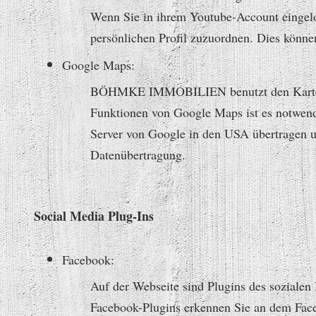
Wenn Sie in ihrem Youtube-Account eingelog
persönlichen Profil zuzuordnen. Dies könne
Google Maps:
BÖHMKE IMMOBILIEN benutzt den Kartend
Funktionen von Google Maps ist es notwendi
Server von Google in den USA übertragen
Datenübertragung.
Social Media Plug-Ins
Facebook:
Auf der Webseite sind Plugins des sozialen
Facebook-Plugins erkennen Sie an dem Face