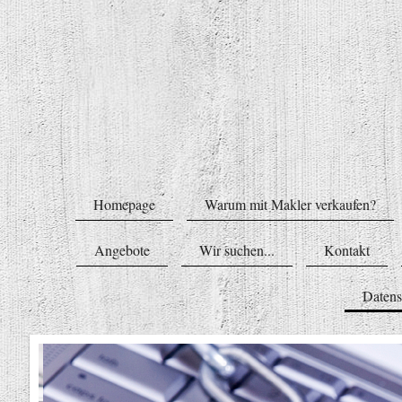
Homepage
Warum mit Makler verkaufen?
Angebote
Wir suchen...
Kontakt
Datens