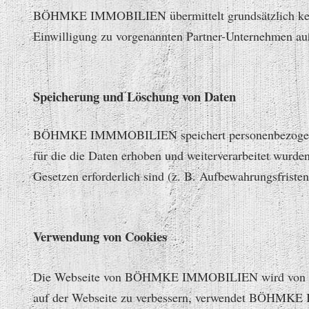
BÖHMKE IMMOBILIEN übermittelt grundsätzlich keine
Einwilligung zu vorgenannten Partner-Unternehmen a
Speicherung und Löschung von Daten
BÖHMKE IMMMOBILIEN speichert personenbezogene Dat
für die die Daten erhoben und weiterverarbeitet wurde
Gesetzen erforderlich sind (z. B. Aufbewahrungsfristen
Verwendung von Cookies
Die Webseite von BÖHMKE IMMOBILIEN wird von der 1
auf der Webseite zu verbessern, verwendet BÖHMKE 