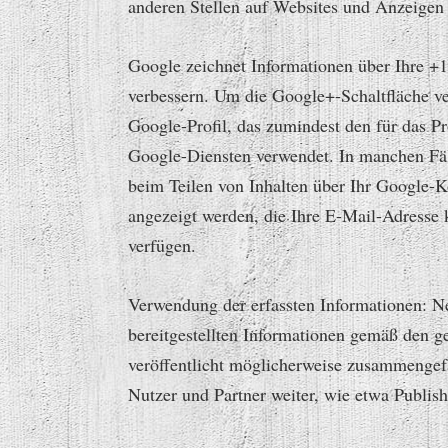
anderen Stellen auf Websites und Anzeigen 
Google zeichnet Informationen über Ihre +1
verbessern. Um die Google+-Schaltfläche ver
Google-Profil, das zumindest den für das P
Google-Diensten verwendet. In manchen Fäl
beim Teilen von Inhalten über Ihr Google-K
angezeigt werden, die Ihre E-Mail-Adresse 
verfügen.
Verwendung der erfassten Informationen: 
bereitgestellten Informationen gemäß den 
veröffentlicht möglicherweise zusammengefas
Nutzer und Partner weiter, wie etwa Publish